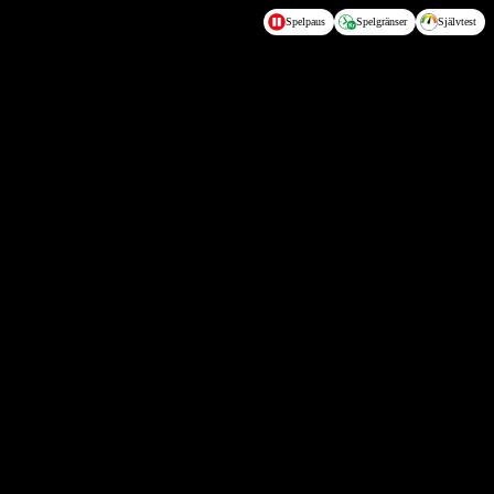
Spelpaus
Spelgränser
Självtest