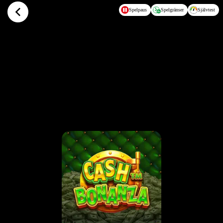
Hoppa till huvudinnehållet
Spelpaus
Spelgränser
Självtest