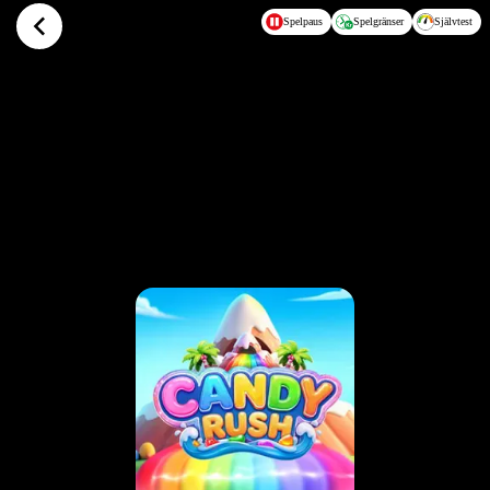
Hoppa till huvudinnehållet
Spelpaus
Spelgränser
Självtest