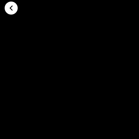
Hoppa till huvudinnehållet