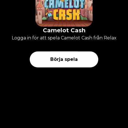
Camelot Cash
Logga in för att spela Camelot Cash från Relax
Börja spela