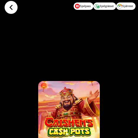
Hoppa till huvudinnehållet
Spelpaus
Spelgränser
Självtest