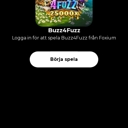
Buzz4Fuzz
Logga in för att spela Buzz4Fuzz från Foxium
Börja spela