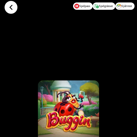
Hoppa till huvudinnehållet
Spelpaus
Spelgränser
Självtest