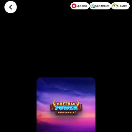
Hoppa till huvudinnehållet
Spelpaus
Spelgränser
Självtest