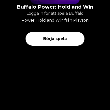
Buffalo Power: Hold and Win
Logga in för att spela Buffalo
Power: Hold and Win från Playson
Börja spela