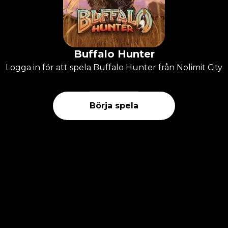
Buffalo Hunter
Logga in för att spela Buffalo Hunter från Nolimit City
Börja spela