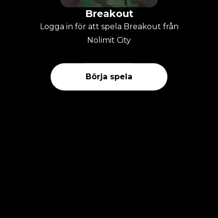
Breakout
Logga in för att spela Breakout från
Nolimit City
Börja spela