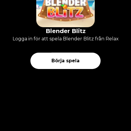
Blender Blitz
Logga in för att spela Blender Blitz från Relax
Börja spela