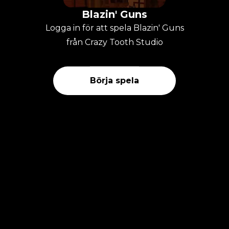
Blazin' Guns
Logga in för att spela Blazin' Guns
från Crazy Tooth Studio
Börja spela