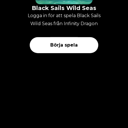
Black Sails Wild Seas
Logga in för att spela Black Sails
Wild Seas från Infinity Dragon
Börja spela