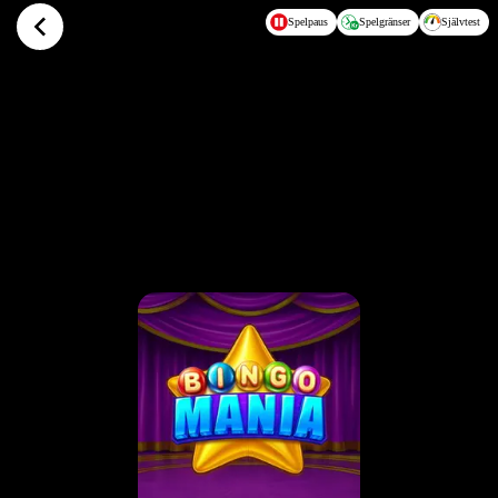
Hoppa till huvudinnehållet
Spelpaus
Spelgränser
Självtest