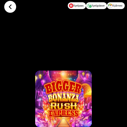
Hoppa till huvudinnehållet
Spelpaus
Spelgränser
Självtest