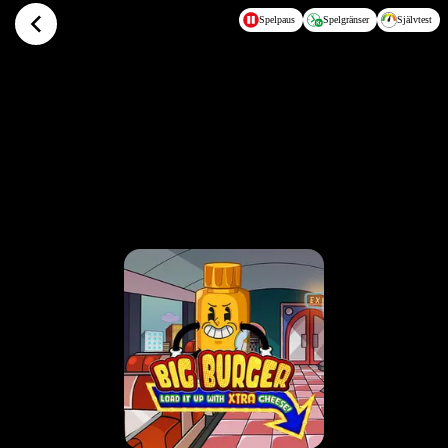
Hoppa till huvudinnehållet
Spelpaus
Spelgränser
Självtest