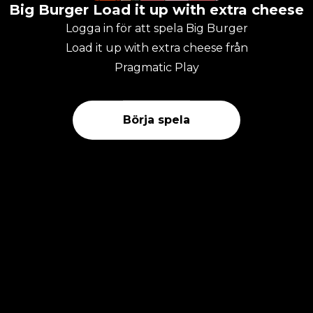
Big Burger Load it up with extra cheese
Logga in för att spela Big Burger
Load it up with extra cheese från
Pragmatic Play
Börja spela