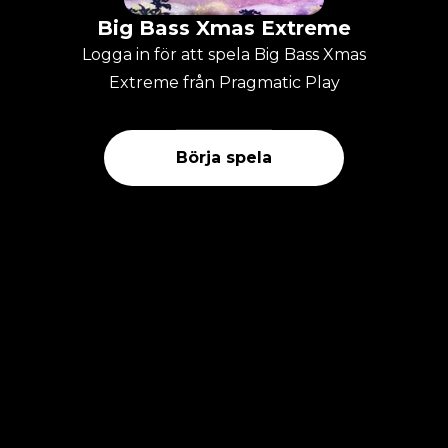
Big Bass Xmas Extreme
Logga in för att spela Big Bass Xmas
Extreme från Pragmatic Play
Börja spela