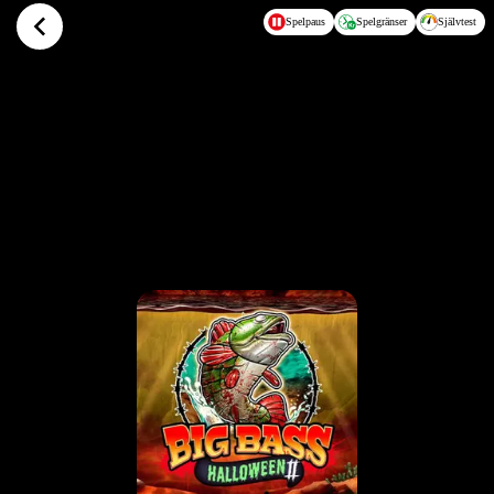
Hoppa till huvudinnehållet
Spelpaus
Spelgränser
Självtest