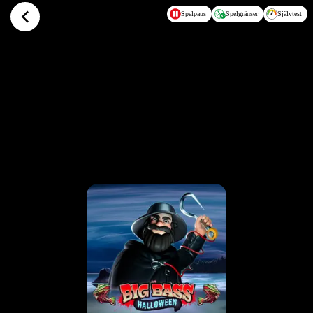
Hoppa till huvudinnehållet
Spelpaus
Spelgränser
Självtest