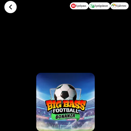
Hoppa till huvudinnehållet
Spelpaus
Spelgränser
Självtest