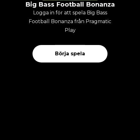
Big Bass Football Bonanza
Logga in för att spela Big Bass
Football Bonanza från Pragmatic
Play
Börja spela