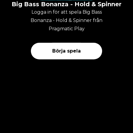
Big Bass Bonanza - Hold & Spinner
Logga in för att spela Big Bass
Bonanza - Hold & Spinner från
Pragmatic Play
Börja spela