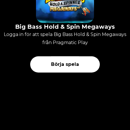
Big Bass Hold & Spin Megaways
Logga in för att spela Big Bass Hold & Spin Megaways
från Pragmatic Play
Börja spela