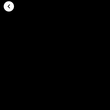
Hoppa till huvudinnehållet