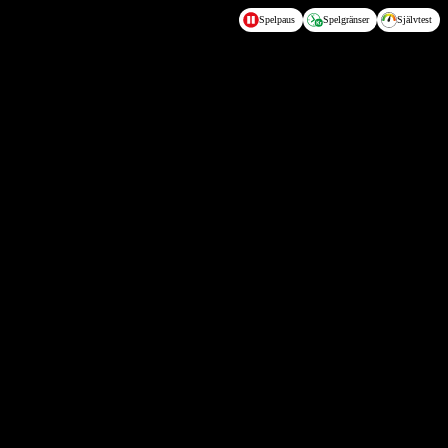
Spelpaus
Spelgränser
Självtest