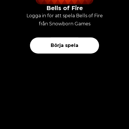
Bells of Fire
Logga in för att spela Bells of Fire
från Snowborn Games
Börja spela