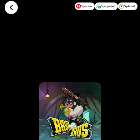
Hoppa till huvudinnehållet
Spelpaus
Spelgränser
Självtest