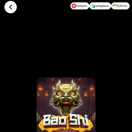
Hoppa till huvudinnehållet
Spelpaus
Spelgränser
Självtest