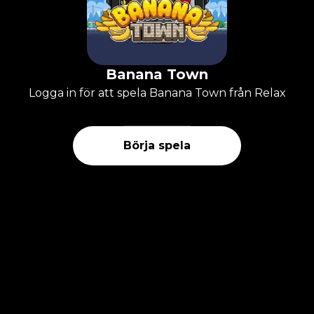
Banana Town
Logga in för att spela Banana Town från Relax
Börja spela