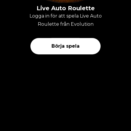
Live Auto Roulette
Logga in för att spela Live Auto
Roulette från Evolution
Börja spela