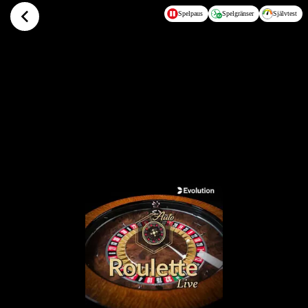
Hoppa till huvudinnehållet
Spelpaus
Spelgränser
Självtest