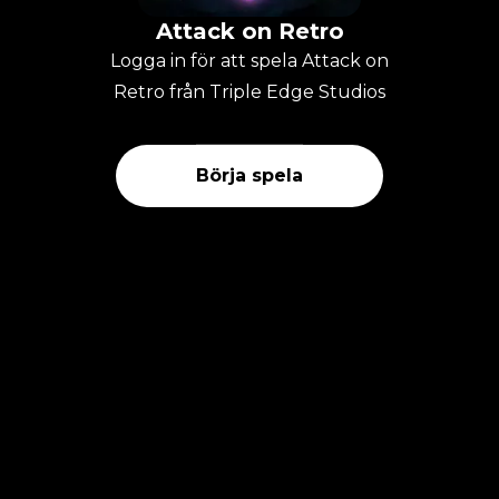
Attack on Retro
Logga in för att spela Attack on
Retro från Triple Edge Studios
Börja spela