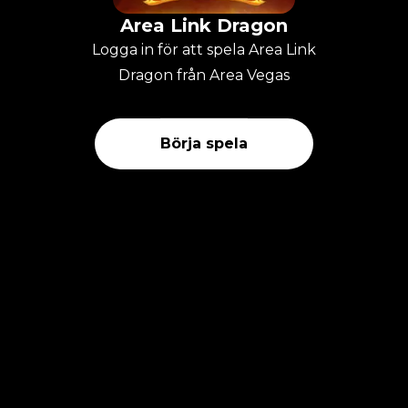
Area Link Dragon
Logga in för att spela Area Link
Dragon från Area Vegas
Börja spela