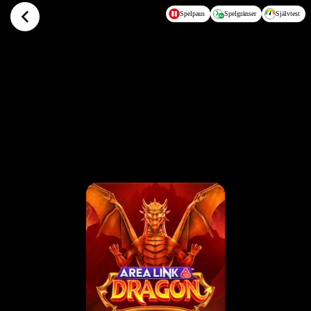
Hoppa till huvudinnehållet
Spelpaus
Spelgränser
Självtest