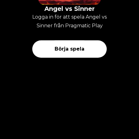
Angel vs Sinner
Logga in för att spela Angel vs
Sinner från Pragmatic Play
Börja spela