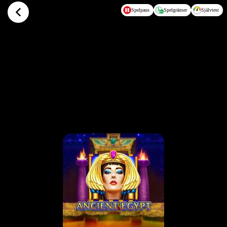
Hoppa till huvudinnehållet
Spelpaus
Spelgränser
Självtest