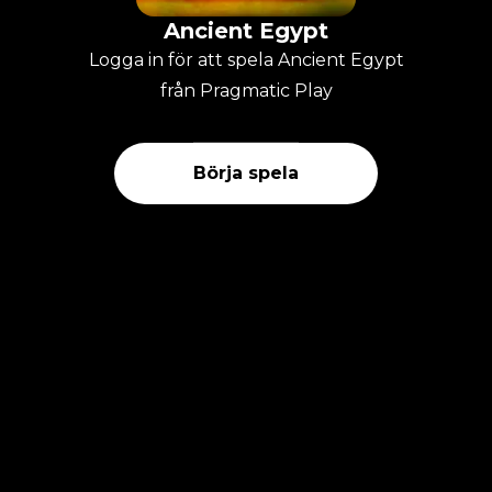
Ancient Egypt
Logga in för att spela Ancient Egypt
från Pragmatic Play
Börja spela