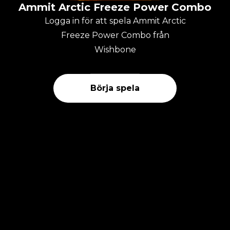
Ammit Arctic Freeze Power Combo
Logga in för att spela Ammit Arctic
Freeze Power Combo från
Wishbone
Börja spela