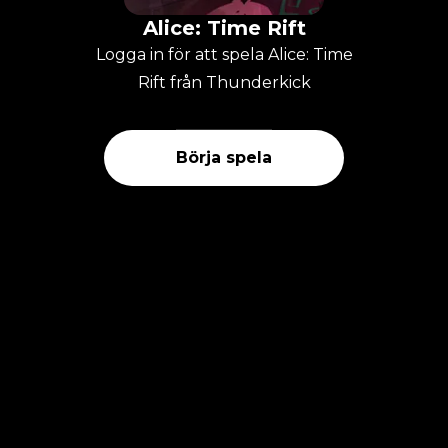
Alice: Time Rift
Logga in för att spela Alice: Time
Rift från Thunderkick
Börja spela