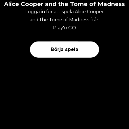
Alice Cooper and the Tome of Madness
Logga in för att spela Alice Cooper
and the Tome of Madness från
Play'n GO
Börja spela