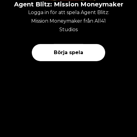
Agent Blitz: Mission Moneymaker
Logga in för att spela Agent Blitz:
Mission Moneymaker från All41
Studios
Börja spela