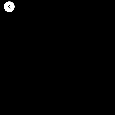
Hoppa till huvudinnehållet