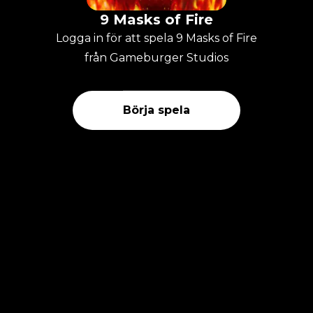
9 Masks of Fire
Logga in för att spela 9 Masks of Fire
från Gameburger Studios
Börja spela