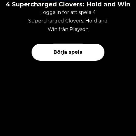
4 Supercharged Clovers: Hold and Win
Logga in för att spela 4
Supercharged Clovers: Hold and
Win från Playson
Börja spela