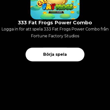
333 Fat Frogs Power Combo
Logga in för att spela 333 Fat Frogs Power Combo från
Fortune Factory Studios
Börja spela