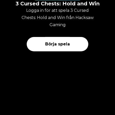
3 Cursed Chests: Hold and Win
Logga in för att spela 3 Cursed
Chests: Hold and Win från Hacksaw
Gaming
Börja spela