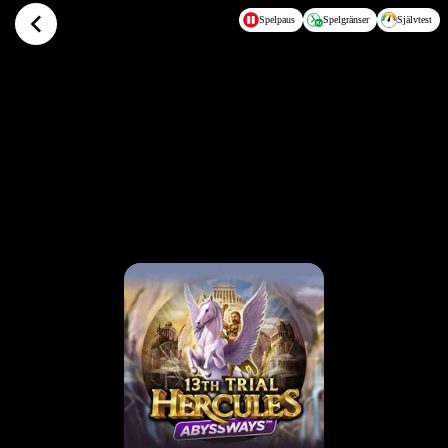
Hoppa till huvudinnehållet
Spelpaus
Spelgränser
Självtest