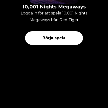
10,001 Nights Megaways
Logga in för att spela 10,001 Nights
Megaways från Red Tiger
Börja spela